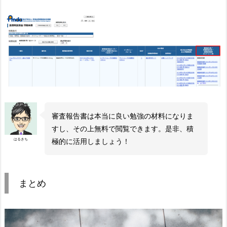
審査報告書は本当に良い勉強の材料になりま
すし、その上無料で閲覧できます。是非、積
はるきち
極的に活用しましょう！
まとめ