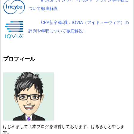
ついて徹底解説
CRA新卒/転職：IQVIA（アイキューヴィア）の
評判や年収について徹底解説！
プロフィール
はじめまして！本ブログを運営しております、はるきちと申しま
す。