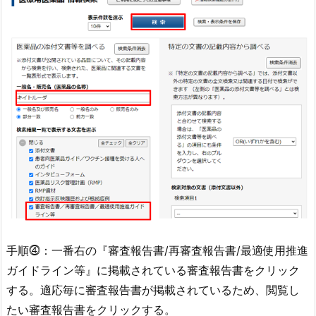
手順⓸：一番右の『審査報告書/再審査報告書/最適使用推進
ガイドライン等』に掲載されている審査報告書をクリック
する。適応毎に審査報告書が掲載されているため、閲覧し
たい審査報告書をクリックする。