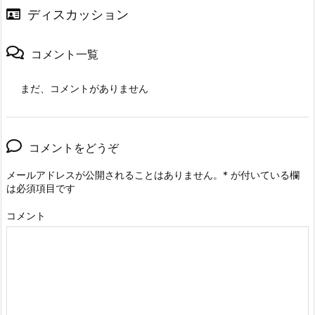
ディスカッション
コメント一覧
まだ、コメントがありません
コメントをどうぞ
メールアドレスが公開されることはありません。
*
が付いている欄
は必須項目です
コメント