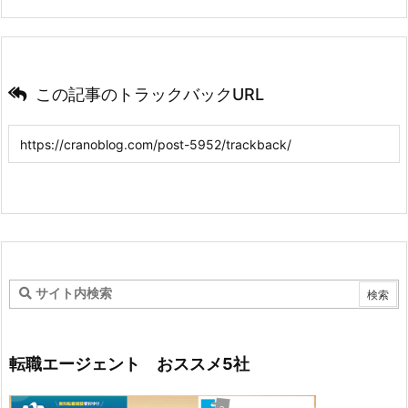
この記事のトラックバックURL
転職エージェント おススメ5社