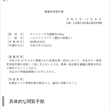
具体的な閲覧手順