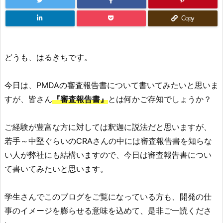
Copy
どうも、はるきちです。
今日は、PMDAの審査報告書について書いてみたいと思いま
すが、皆さん
『審査報告書』
とは何かご存知でしょうか？
ご経験が豊富な方に対しては釈迦に説法だと思いますが、
若手～中堅ぐらいのCRAさんの中には審査報告書を知らな
い人が弊社にも結構いますので、今日は審査報告書につい
て書いてみたいと思います。
学生さんでこのブログをご覧になっている方も、開発の仕
事のイメージを膨らせる意味を込めて、是非ご一読くださ