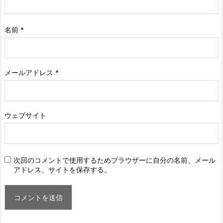
名前
*
メールアドレス
*
ウェブサイト
次回のコメントで使用するためブラウザーに自分の名前、メール
アドレス、サイトを保存する。