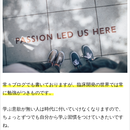
常々ブログでも書いておりますが、臨床開発の世界では常
に勉強がつきものです。
学ぶ意欲が無い人は時代に付いていけなくなりますので、
ちょっとずつでも自分から学ぶ習慣をつけていきたいです
ね。