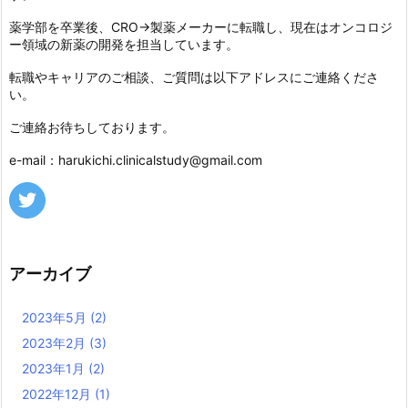
薬学部を卒業後、CRO→製薬メーカーに転職し、現在はオンコロジ
ー領域の新薬の開発を担当しています。
転職やキャリアのご相談、ご質問は以下アドレスにご連絡くださ
い。
ご連絡お待ちしております。
e-mail：harukichi.clinicalstudy@gmail.com
アーカイブ
2023年5月
(2)
2023年2月
(3)
2023年1月
(2)
2022年12月
(1)