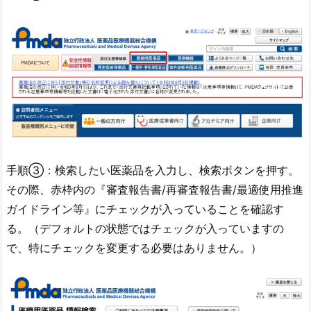
手順③：検索したい医薬品を入力し、検索ボタンを押す。
その際、赤枠内の『審査報告書/再審査報告書/最適使用推進
ガイドライン等』にチェックが入っていることを確認す
る。（デフォルトの状態ではチェックが入っていますの
で、特にチェックを変更する必要はありません。）