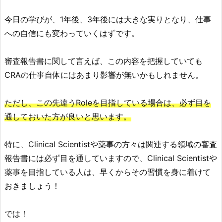
今日の学びが、1年後、3年後には大きな実りとなり、仕事
への自信にも変わっていくはずです。
審査報告書に関して言えば、この内容を把握していても
CRAの仕事自体にはあまり影響が無いかもしれません。
ただし、この先違うRoleを目指している場合は、必ず目を
通しておいた方が良いと思います。
特に、Clinical Scientistや薬事の方々は関連する領域の審査
報告書には必ず目を通していますので、Clinical Scientistや
薬事を目指している人は、早くからその習慣を身に着けて
おきましょう！
では！