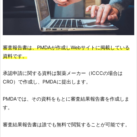
審査報告書は、PMDAが作成しWebサイトに掲載している
資料です。
承認申請に関する資料は製薬メーカー（ICCCの場合は
CRO）で作成し、PMDAに提出します。
PMDAでは、その資料をもとに審査結果報告書を作成しま
す。
審査結果報告書は誰でも無料で閲覧することが可能です。