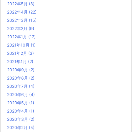
2022年5月
(8)
2022年4月
(22)
2022年3月
(15)
2022年2月
(9)
2022年1月
(12)
2021年10月
(1)
2021年2月
(3)
2021年1月
(2)
2020年9月
(2)
2020年8月
(2)
2020年7月
(4)
2020年6月
(4)
2020年5月
(1)
2020年4月
(1)
2020年3月
(2)
2020年2月
(5)