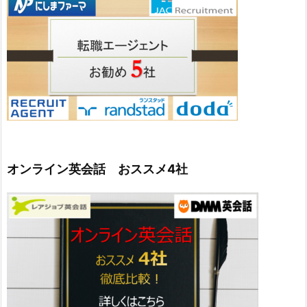
オンライン英会話 おススメ4社