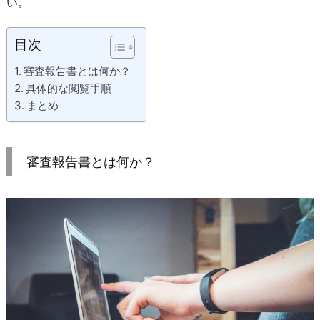
い。
目次
審査報告書とは何か？
具体的な閲覧手順
まとめ
審査報告書とは何か？