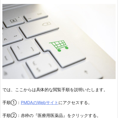
では、ここからは具体的な閲覧手順を説明いたします。
手順①：
PMDAのWebサイト
にアクセスする。
手順②：赤枠の『医療用医薬品』をクリックする。