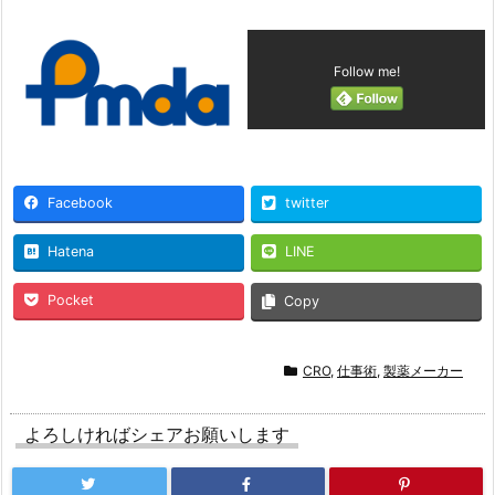
Follow me!
Facebook
twitter
Hatena
LINE
Pocket
Copy
CRO
,
仕事術
,
製薬メーカー
よろしければシェアお願いします