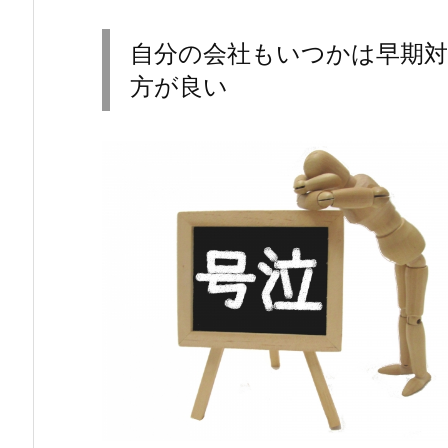
自分の会社もいつかは早期
方が良い