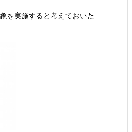
対象を実施すると考えておいた