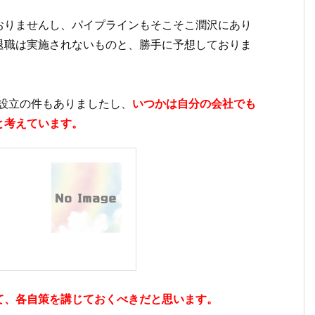
おりませんし、パイプラインもそこそこ潤沢にあり
退職は実施されないものと、勝手に予想しておりま
社設立の件もありましたし、
いつかは自分の会社でも
と考えています。
て、各自策を講じておくべきだと思います。