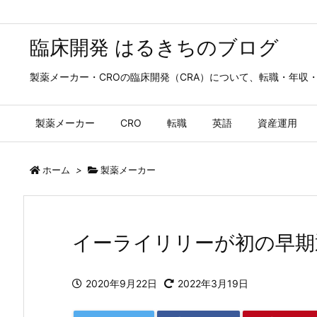
臨床開発 はるきちのブログ
製薬メーカー・CROの臨床開発（CRA）について、転職・年収
製薬メーカー
CRO
転職
英語
資産運用
ホーム
>
製薬メーカー
イーライリリーが初の早期
2020年9月22日
2022年3月19日