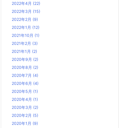
2022年4月
(22)
2022年3月
(15)
2022年2月
(9)
2022年1月
(12)
2021年10月
(1)
2021年2月
(3)
2021年1月
(2)
2020年9月
(2)
2020年8月
(2)
2020年7月
(4)
2020年6月
(4)
2020年5月
(1)
2020年4月
(1)
2020年3月
(2)
2020年2月
(5)
2020年1月
(9)