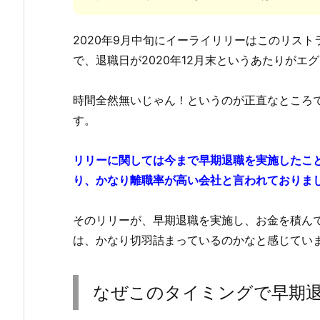
2020年9月中旬にイーライリリーはこのリスト
で、退職日が2020年12月末というあたりがエ
時間全然無いじゃん！というのが正直なところ
す。
リリーに関しては今まで早期退職を実施したこ
り、かなり離職率が高い会社と言われておりま
そのリリーが、早期退職を実施し、お金を積ん
は、かなり切羽詰まっているのかなと感じてい
なぜこのタイミングで早期