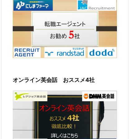
オンライン英会話 おススメ4社