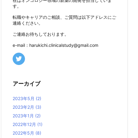
在はオンコロジー領域の新薬の開発を担当していま
す。
転職やキャリアのご相談、ご質問は以下アドレスにご
連絡ください。
ご連絡お待ちしております。
e-mail：harukichi.clinicalstudy@gmail.com
アーカイブ
2023年5月
(2)
2023年2月
(3)
2023年1月
(2)
2022年12月
(1)
2022年5月
(8)