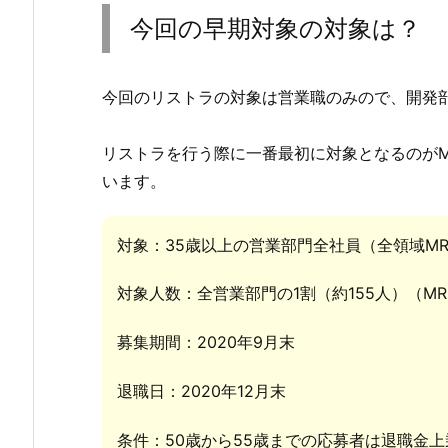
今回の早期対象の対象は？
今回のリストラの対象は営業職のみので、開発
リストラを行う際に一番最初に対象となるのが
います。
対象：35歳以上の営業部門全社員（全領域M
対象人数：全営業部門の1割（約155人）（M
募集期間：2020年9月末
退職日：2020年12月末
条件：50歳から55歳までの応募者は退職金上乗