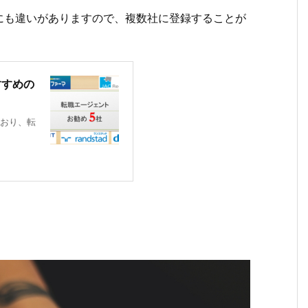
にも違いがありますので、複数社に登録することが
すすめの
おり、転