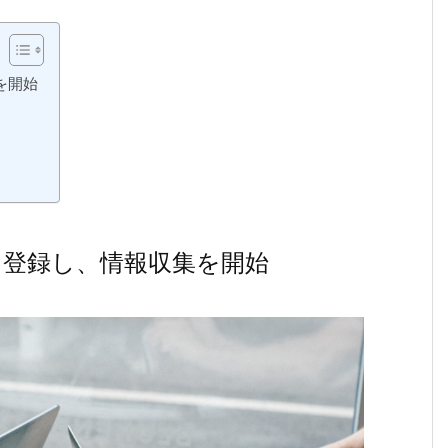
を開始
登録し、情報収集を開始