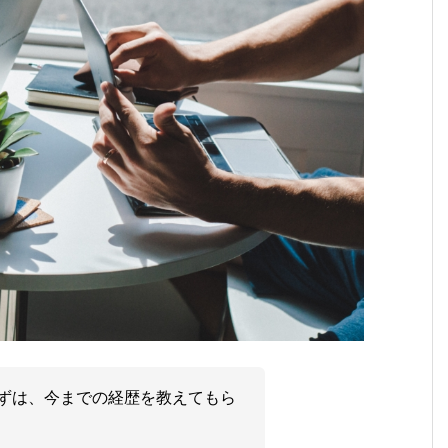
ずは、今までの経歴を教えてもら