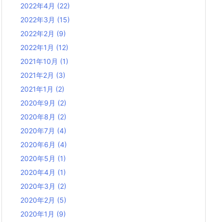
2022年4月
(22)
2022年3月
(15)
2022年2月
(9)
2022年1月
(12)
2021年10月
(1)
2021年2月
(3)
2021年1月
(2)
2020年9月
(2)
2020年8月
(2)
2020年7月
(4)
2020年6月
(4)
2020年5月
(1)
2020年4月
(1)
2020年3月
(2)
2020年2月
(5)
2020年1月
(9)