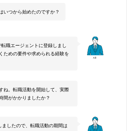
はいつから始めたのですか？
りで転職エージェントに登録しまし
くための要件や求められる経験を
A君
すね。転職活動を開始して、実際
時間がかかりましたか？
職しましたので、転職活動の期間は