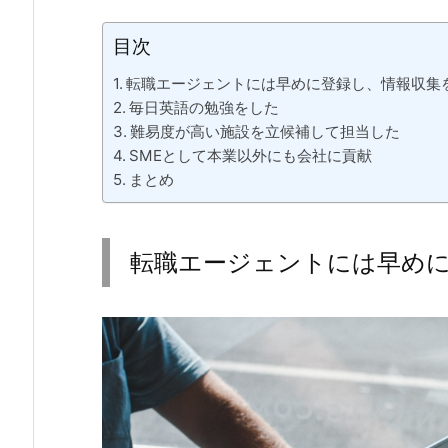
目次
転職エージェントには早めに登録し、情報収集
毎日英語の勉強をした
難易度が高い施設を立候補して担当した
SMEとして本業以外にも会社に貢献
まとめ
転職エージェントには早めに