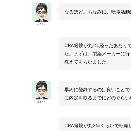
なるほど。ちなみに、転職活動
はるきち
CRA経験が丸1年経ったあた
た。まずは、製薬メーカーに行
教えてもらいました。
早めに登録するのは良いことで
に内定を取るまでにどのぐらい
はるきち
CRA経験が丸3年くらいで転