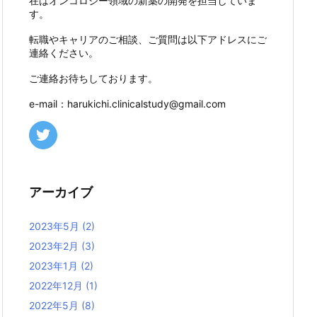
在はオンコロジー領域の新薬の開発を担当していま
す。
転職やキャリアのご相談、ご質問は以下アドレスにご
連絡ください。
ご連絡お待ちしております。
e-mail：harukichi.clinicalstudy@gmail.com
アーカイブ
2023年5月
(2)
2023年2月
(3)
2023年1月
(2)
2022年12月
(1)
2022年5月
(8)