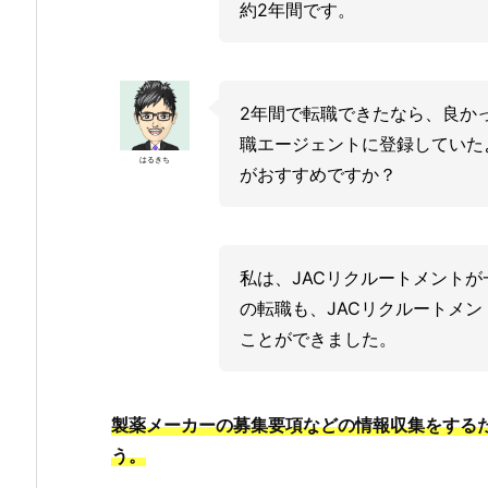
約2年間です。
2年間で転職できたなら、良か
職エージェントに登録していた
はるきち
がおすすめですか？
私は、JACリクルートメント
の転職も、JACリクルートメ
ことができました。
製薬メーカーの募集要項などの情報収集をする
う。