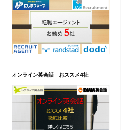
オンライン英会話 おススメ4社