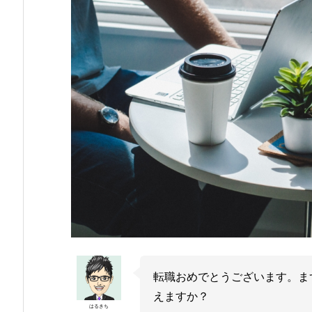
転職おめでとうございます。ま
えますか？
はるきち