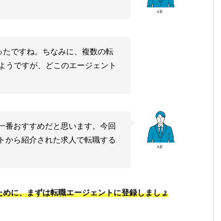
A君
ったですね。ちなみに、複数の転
ようですが、どこのエージェント
が一番おすすめだと思います。今回
ントから紹介された求人で転職する
A君
ために、まずは転職エージェントに登録しましょ