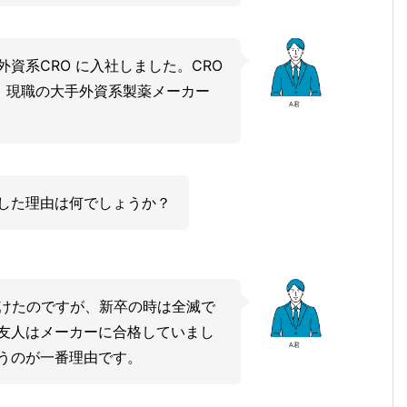
資系CRO に入社しました。CRO
に、現職の大手外資系製薬メーカー
A君
した理由は何でしょうか？
受けたのですが、新卒の時は全滅で
友人はメーカーに合格していまし
A君
うのが一番理由です。