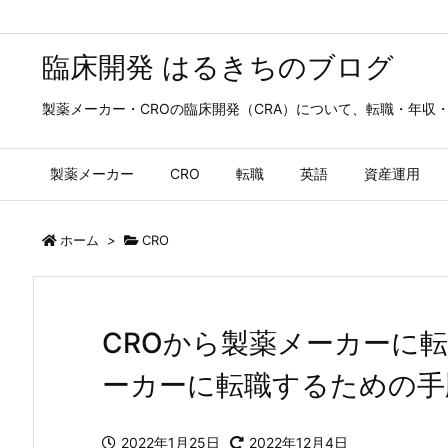
臨床開発 はるきちのブログ
製薬メーカー・CROの臨床開発（CRA）について、転職・年収
製薬メーカー
CRO
転職
英語
資産運用
ホーム
>
CRO
CROから製薬メーカーに転
ーカーに転職するための手
2022年1月25日
2022年12月4日