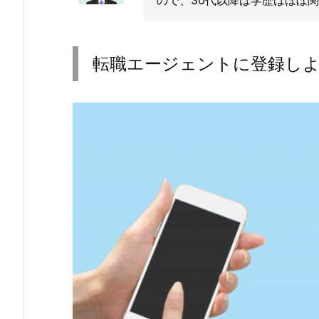
転職エージェントに登録し