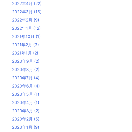
2022年4月
(22)
2022年3月
(15)
2022年2月
(9)
2022年1月
(12)
2021年10月
(1)
2021年2月
(3)
2021年1月
(2)
2020年9月
(2)
2020年8月
(2)
2020年7月
(4)
2020年6月
(4)
2020年5月
(1)
2020年4月
(1)
2020年3月
(2)
2020年2月
(5)
2020年1月
(9)