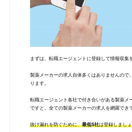
まずは、転職エージェントに登録して情報収集
製薬メーカーの求人自体多くはありませんので
ります。
転職エージェント各社で付き合いがある製薬メー
ですと、全ての製薬メーカーの求人を網羅でき
抜け漏れを防ぐために、
最低5社
は登録しましょ