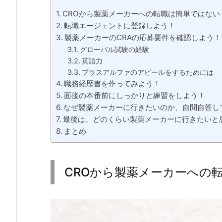
CROから製薬メーカーへの転職は簡単ではない
転職エージェントに登録しよう！
製薬メーカーのCRAの応募要件を確認しよう！
グローバル試験の経験
英語力
プラスアルファのアピールをするためには
職務経歴書を作ってみよう！
面接の本番前にしっかりと練習をしよう！
なぜ製薬メーカーに行きたいのか、自問自答し
最後は、どのくらい製薬メーカーに行きたいと
まとめ
CROから製薬メーカーへの