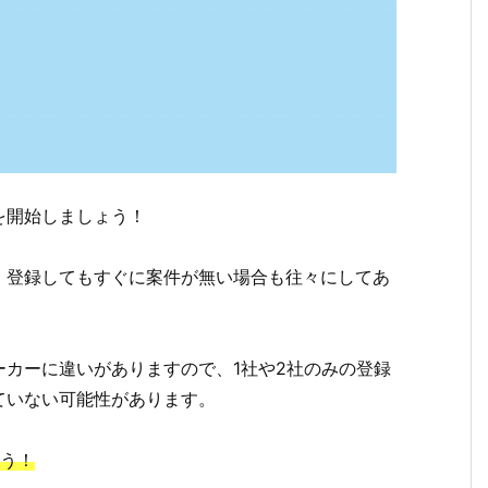
を開始しましょう！
、登録してもすぐに案件が無い場合も往々にしてあ
カーに違いがありますので、1社や2社のみの登録
ていない可能性があります。
う！