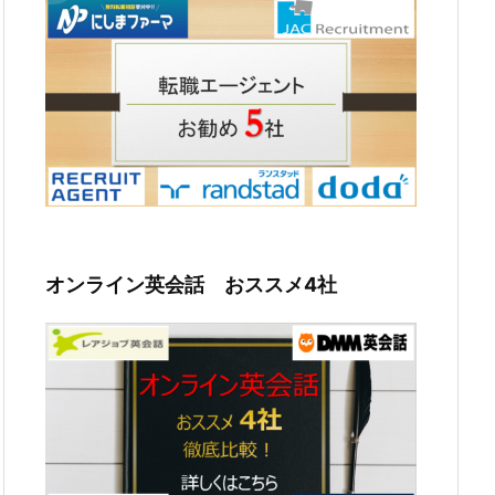
オンライン英会話 おススメ4社