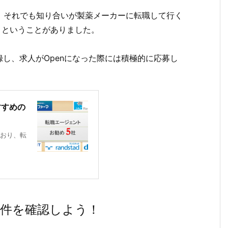
、それでも知り合いが製薬メーカーに転職して行く
』ということがありました。
し、求人がOpenになった際には積極的に応募し
すすめの
おり、転
要件を確認しよう！