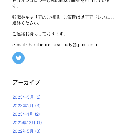
在はオンコロジー領域の新薬の開発を担当していま
す。
転職やキャリアのご相談、ご質問は以下アドレスにご
連絡ください。
ご連絡お待ちしております。
e-mail：harukichi.clinicalstudy@gmail.com
アーカイブ
2023年5月
(2)
2023年2月
(3)
2023年1月
(2)
2022年12月
(1)
2022年5月
(8)