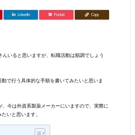
LinkedIn
Pocket
Copy
くさんいると思いますが、転職活動は順調でしょう
活動で行う具体的な手順を書いてみたいと思いま
が、今は外資系製薬メーカーにいますので、実際に
みたいと思います。