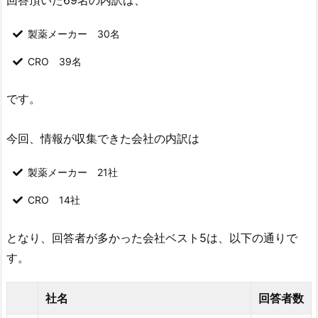
回答頂いた69名の内訳は、
製薬メーカー 30名
CRO 39名
です。
今回、情報が収集できた会社の内訳は
製薬メーカー 21社
CRO 14社
となり、回答者が多かった会社ベスト5は、以下の通りで
す。
社名
回答者数