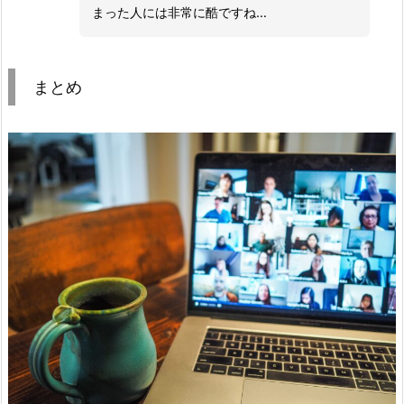
まった人には非常に酷ですね…
まとめ