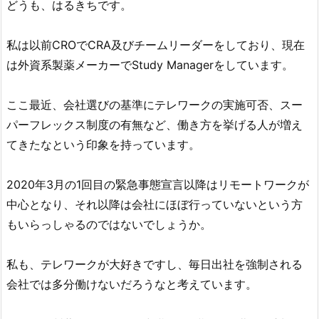
どうも、はるきちです。
私は以前CROでCRA及びチームリーダーをしており、現在
は外資系製薬メーカーでStudy Managerをしています。
ここ最近、会社選びの基準にテレワークの実施可否、スー
パーフレックス制度の有無など、働き方を挙げる人が増え
てきたなという印象を持っています。
2020年3月の1回目の緊急事態宣言以降はリモートワークが
中心となり、それ以降は会社にほぼ行っていないという方
もいらっしゃるのではないでしょうか。
私も、テレワークが大好きですし、毎日出社を強制される
会社では多分働けないだろうなと考えています。