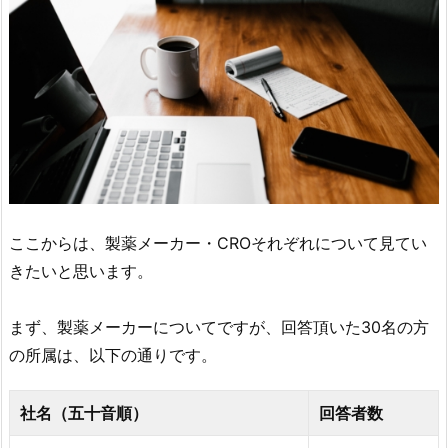
ここからは、製薬メーカー・CROそれぞれについて見てい
きたいと思います。
まず、製薬メーカーについてですが、回答頂いた30名の方
の所属は、以下の通りです。
社名（五十音順）
回答者数