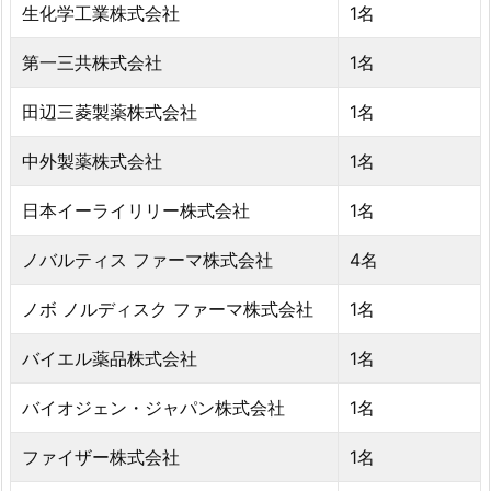
生化学工業株式会社
1名
第一三共株式会社
1名
田辺三菱製薬株式会社
1名
中外製薬株式会社
1名
日本イーライリリー株式会社
1名
ノバルティス ファーマ株式会社
4名
ノボ ノルディスク ファーマ株式会社
1名
バイエル薬品株式会社
1名
バイオジェン・ジャパン株式会社
1名
ファイザー株式会社
1名