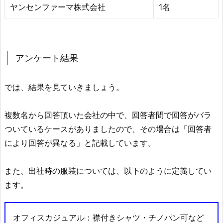
ヤンセンファーマ株式会社
1名
アンケート結果
では、結果を見ていきましょう。
複数名から回答頂いた会社の中で、回答者間で回答がバラ
ついているケースがありましたので、その場合は「回答者
により回答が異なる」と記載しています。
また、出社時の服装については、以下のように定義してい
ます。
オフィスカジュアル：襟付きシャツ・チノパン可など