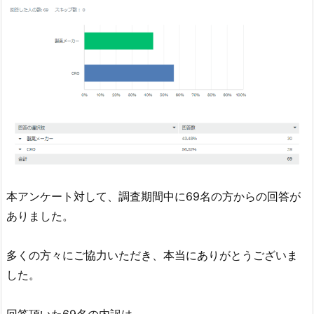
本アンケート対して、調査期間中に69名の方からの回答が
ありました。
多くの方々にご協力いただき、本当にありがとうございま
した。