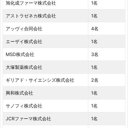
旭化成ファーマ株式会社
1名
アストラゼネカ株式会社
1名
アッヴィ合同会社
4名
エーザイ株式会社
1名
MSD株式会社
3名
大塚製薬株式会社
1名
ギリアド・サイエンシズ株式会社
2名
興和株式会社
1名
サノフィ株式会社
1名
JCRファーマ株式会社
1名