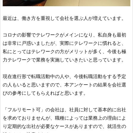
最近は、働き方を重視して会社を選ぶ人が増えています。
コロナの影響でテレワークがメインになり、私自身も最初
は非常に戸惑いましたが、実際にテレワークに慣れると、
私にとってはテレワークの方がメリットが多く、今後も極
力テレワークで業務を実施していきたいと思っています。
現在進行形で転職活動中の人や、今後転職活動をする予定
の人もいると思いますので、本アンケートの結果を会社選
びの参考にしてもらえればと思います。
「フルリモート可」の会社は、社員に対して基本的に出社
を求めておりませんが、職種によっては業務上の理由によ
り定期的な出社が必要なケースがありますので、就活生の