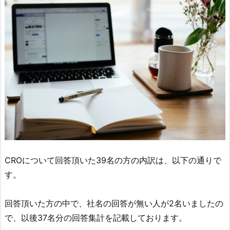
CROについて回答頂いた39名の方の内訳は、以下の通りで
す。
回答頂いた方の中で、社名の回答が無い人が2名いましたの
で、以後37名分の回答集計を記載しております。