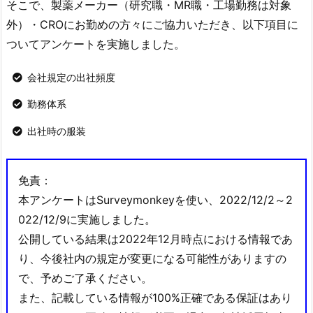
そこで、製薬メーカー（研究職・MR職・工場勤務は対象
外）・CROにお勤めの方々にご協力いただき、以下項目に
ついてアンケートを実施しました。
会社規定の出社頻度
勤務体系
出社時の服装
免責：
本アンケートはSurveymonkeyを使い、2022/12/2～2
022/12/9に実施しました。
公開している結果は2022年12月時点における情報であ
り、今後社内の規定が変更になる可能性がありますの
で、予めご了承ください。
また、記載している情報が100%正確である保証はあり