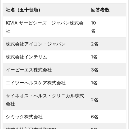
社名（五十音順）
回答者数
IQVIA サービシーズ ジャパン株式会
10
社
名
株式会社アイコン・ジャパン
2名
株式会社インテリム
1名
イーピーエス株式会社
3名
エイツーヘルスケア株式会社
1名
サイネオス・ヘルス・クリニカル株式
2名
会社
シミック株式会社
6名