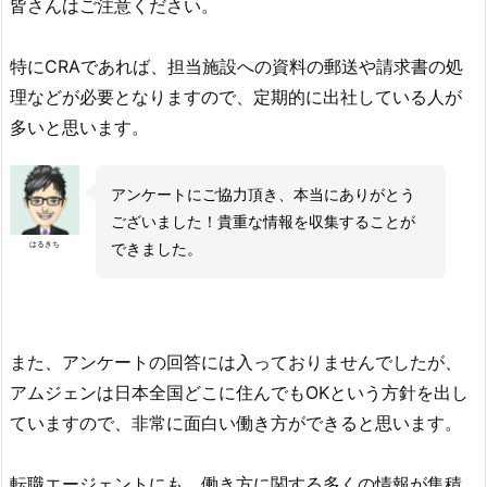
皆さんはご注意ください。
特にCRAであれば、担当施設への資料の郵送や請求書の処
理などが必要となりますので、定期的に出社している人が
多いと思います。
アンケートにご協力頂き、本当にありがとう
ございました！貴重な情報を収集することが
はるきち
できました。
また、アンケートの回答には入っておりませんでしたが、
アムジェンは日本全国どこに住んでもOKという方針を出し
ていますので、非常に面白い働き方ができると思います。
転職エージェントにも、働き方に関する多くの情報が集積