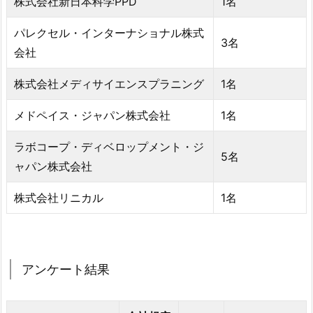
株式会社新日本科学PPD
1名
パレクセル・インターナショナル株式
3名
会社
株式会社メディサイエンスプラニング
1名
メドペイス・ジャパン株式会社
1名
ラボコープ・ディベロップメント・ジ
5名
ャパン株式会社
株式会社リニカル
1名
アンケート結果