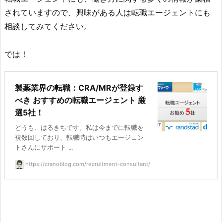
されていますので、興味がある人は転職エージェントにも
相談してみてください。
では！
製薬業界の転職：CRA/MRが登録す
べき おすすめの転職エージェント 厳
選5社！
どうも、はるきちです。私は今までに転職を
複数回しており、転職時はいつもエージェン
トさんにサポート ...
https://cranoblog.com/recruitment-consultant/