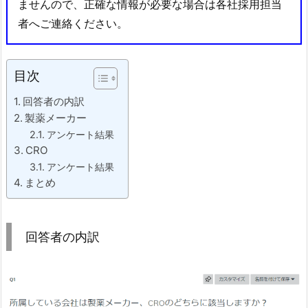
ませんので、正確な情報が必要な場合は各社採用担当
者へご連絡ください。
目次
回答者の内訳
製薬メーカー
アンケート結果
CRO
アンケート結果
まとめ
回答者の内訳