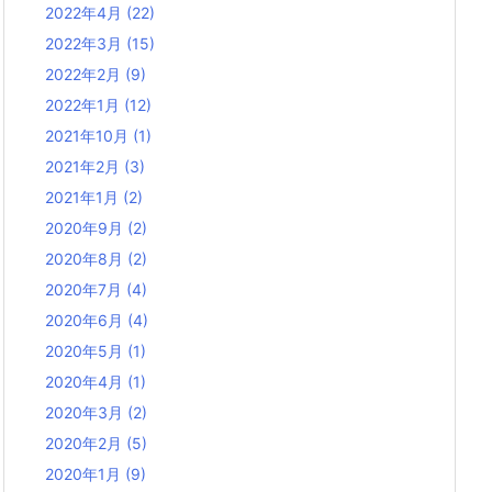
2022年4月
(22)
2022年3月
(15)
2022年2月
(9)
2022年1月
(12)
2021年10月
(1)
2021年2月
(3)
2021年1月
(2)
2020年9月
(2)
2020年8月
(2)
2020年7月
(4)
2020年6月
(4)
2020年5月
(1)
2020年4月
(1)
2020年3月
(2)
2020年2月
(5)
2020年1月
(9)