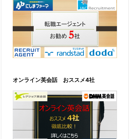
オンライン英会話 おススメ4社