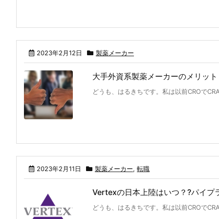
2023年2月12日
製薬メーカー
大手外資系製薬メーカーのメリット
どうも、はるきちです。私は以前CROでCRA
2023年2月11日
製薬メーカー
,
転職
Vertexの日本上陸はいつ？?パイ
どうも、はるきちです。私は以前CROでCRA