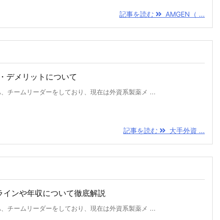
記事を読む
AMGEN（ ...
・デメリットについて
、チームリーダーをしており、現在は外資系製薬メ ...
記事を読む
大手外資 ...
プラインや年収について徹底解説
、チームリーダーをしており、現在は外資系製薬メ ...