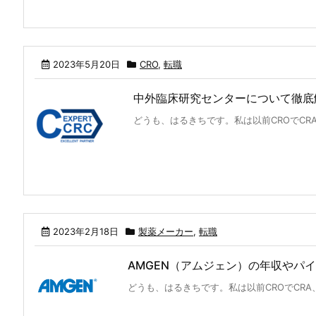
2023年5月20日
CRO
,
転職
中外臨床研究センターについて徹底
どうも、はるきちです。私は以前CROでCRA
2023年2月18日
製薬メーカー
,
転職
AMGEN（アムジェン）の年収やパ
どうも、はるきちです。私は以前CROでCRA