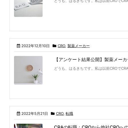
どうも、はるきちです。私は以前CROでCRA
2022年12月10日
CRO
,
製薬メーカー
【アンケート結果公開】製薬メーカ
どうも、はるきちです。私は以前CROでCRA
2022年5月21日
CRO
,
転職
CRAの転職：CROから他社CROへ