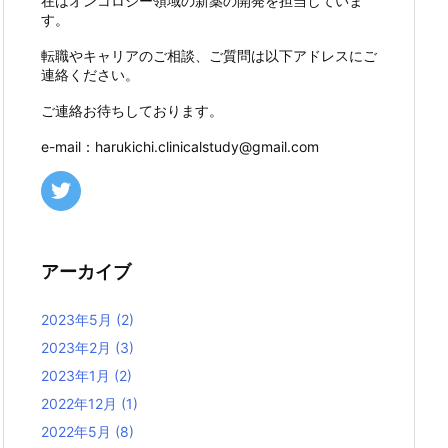
在はオンコロジー領域の新薬の開発を担当していま
す。
転職やキャリアのご相談、ご質問は以下アドレスにご
連絡ください。
ご連絡お待ちしております。
e-mail：harukichi.clinicalstudy@gmail.com
アーカイブ
2023年5月
(2)
2023年2月
(3)
2023年1月
(2)
2022年12月
(1)
2022年5月
(8)