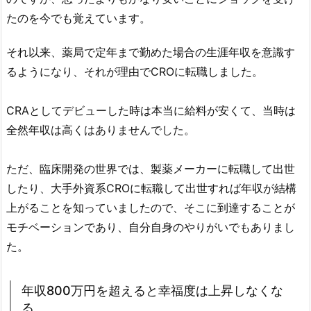
たのを今でも覚えています。
それ以来、薬局で定年まで勤めた場合の生涯年収を意識す
るようになり、それが理由でCROに転職しました。
CRAとしてデビューした時は本当に給料が安くて、当時は
全然年収は高くはありませんでした。
ただ、臨床開発の世界では、製薬メーカーに転職して出世
したり、大手外資系CROに転職して出世すれば年収が結構
上がることを知っていましたので、そこに到達することが
モチベーションであり、自分自身のやりがいでもありまし
た。
年収800万円を超えると幸福度は上昇しなくな
る