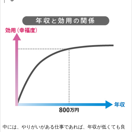
中には、やりがいがある仕事であれば、年収が低くても良