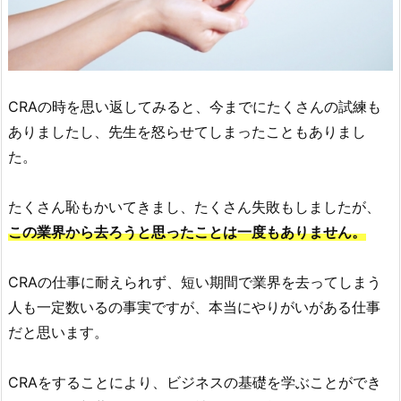
CRAの時を思い返してみると、今までにたくさんの試練も
ありましたし、先生を怒らせてしまったこともありまし
た。
たくさん恥もかいてきまし、たくさん失敗もしましたが、
この業界から去ろうと思ったことは一度もありません。
CRAの仕事に耐えられず、短い期間で業界を去ってしまう
人も一定数いるの事実ですが、本当にやりがいがある仕事
だと思います。
CRAをすることにより、ビジネスの基礎を学ぶことができ