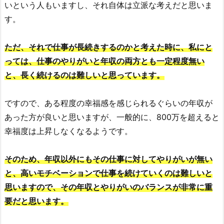
いという人もいますし、それ自体は立派な考えだと思いま
す。
ただ、それで仕事が長続きするのかと考えた時に、私にと
っては、仕事のやりがいと年収の両方とも一定程度無い
と、長く続けるのは難しいと思っています。
ですので、ある程度の幸福感を感じられるぐらいの年収が
あった方が良いと思いますが、一般的に、800万を超えると
幸福度は上昇しなくなるようです。
そのため、年収以外にもその仕事に対してやりがいが無い
と、高いモチベーションで仕事を続けていくのは難しいと
思いますので、その年収とやりがいのバランスが非常に重
要だと思います。