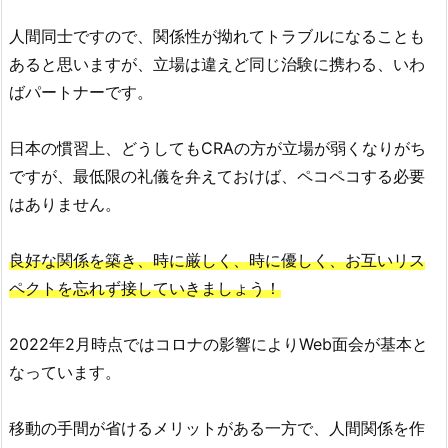
人間同士ですので、関係性が拗れてトラブルになることも
あると思いますが、立場は違えど同じ治験に携わる、いわ
ばパートナーです。
日本の慣習上、どうしてもCRAの方が立場が弱くなりがち
ですが、最低限の礼儀を弁えておけば、ペコペコする必要
はありません。
良好な関係を築き、時に厳しく、時に優しく、お互いリス
ペクトを忘れず接していきましょう！
2022年2月時点ではコロナの影響によりWeb面会が基本と
なっています。
移動の手間が省けるメリットがある一方で、人間関係を作