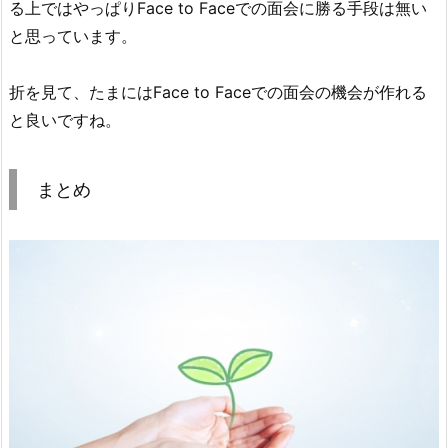
る上ではやっぱりFace to Faceでの面会に勝る手段は無い
と思っています。
折を見て、たまにはFace to Faceでの面会の機会が作れる
と良いですね。
まとめ