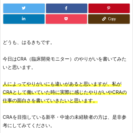
Copy
どうも、はるきちです。
今日はCRA（臨床開発モニター）のやりがいを書いてみた
いと思います。
人によってやりがいにも違いがあると思いますが、私が
CRAとして働いていた時に実際に感じたやりがいやCRAの
仕事の面白さを書いていきたいと思います。
CRAを目指している新卒・中途の未経験者の方は、是非参
考にしてみてください。