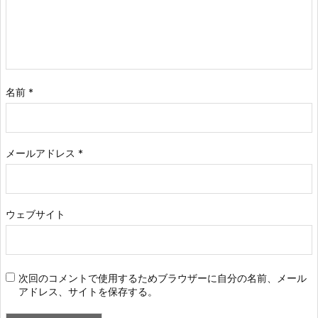
名前
*
メールアドレス
*
ウェブサイト
次回のコメントで使用するためブラウザーに自分の名前、メール
アドレス、サイトを保存する。