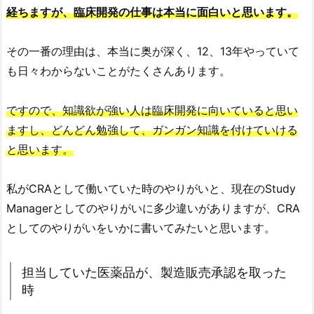
経ちますが、臨床開発の仕事は本当に面白いと思います。
その一番の理由は、本当に奥が深く、12、13年やっていて
も日々わからないことがたくさんあります。
ですので、知識欲が強い人は臨床開発に向いていると思い
ますし、どんどん勉強して、ガンガン知識を付けていける
と思います。
私がCRAとして働いていた時のやりがいと、現在のStudy
Managerとしてのやりがいに多少違いがありますが、CRA
としてのやりがいをいかに書いてみたいと思います。
担当していた医薬品が、製造販売承認を取った
時