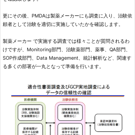
更にその後、PMDAは製薬メーカーにも調査に入り、治験依
頼者として治験を適切に実施していたかを確認します。
製薬メーカー で実施する調査では様々ことが質問されるわ
けですが、Monitoring部門、治験薬部門、薬事、QA部門、
SOP作成部門、Data Management、統計解析など、関連す
る多くの部署が一丸となって準備を行います。