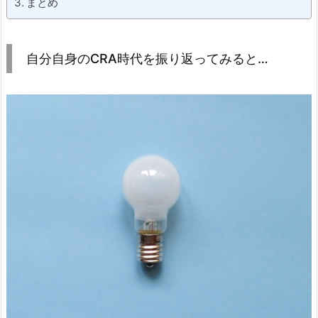
まとめ
自分自身のCRA時代を振り返ってみると…