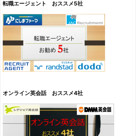
転職エージェント おススメ5社
オンライン英会話 おススメ4社