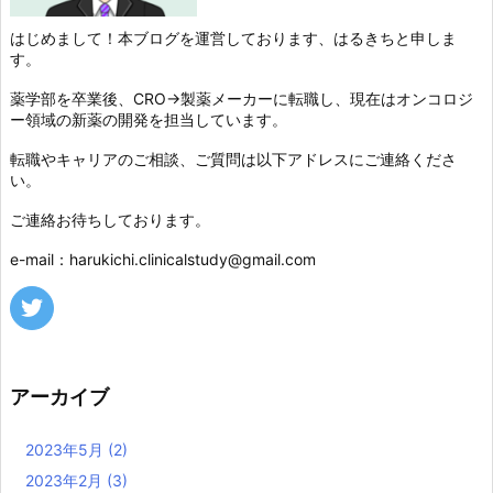
はじめまして！本ブログを運営しております、はるきちと申しま
す。
薬学部を卒業後、CRO→製薬メーカーに転職し、現在はオンコロジ
ー領域の新薬の開発を担当しています。
転職やキャリアのご相談、ご質問は以下アドレスにご連絡くださ
い。
ご連絡お待ちしております。
e-mail：harukichi.clinicalstudy@gmail.com
アーカイブ
2023年5月
(2)
2023年2月
(3)