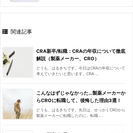
関連記事
CRA新卒/転職：CRAの年収について徹底
解説（製薬メーカー、CRO）
どうも、はるきちです。今日はCRAの年収について
考えていきたいと思います。CRA ...
こんなはずじゃなかった…製薬メーカーか
らCROに転職して、後悔した理由3選！
どうも、はるきちです。先日は、せっかくCROから
製薬メーカーに転職したのに、転職 ...