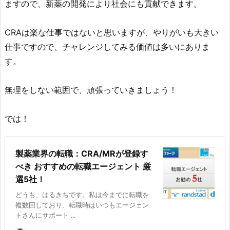
ますので、新薬の開発により社会にも貢献できます。
CRAは楽な仕事ではないと思いますが、やりがいも大きい
仕事ですので、チャレンジしてみる価値は多いにありま
す。
無理をしない範囲で、頑張っていきましょう！
では！
製薬業界の転職：CRA/MRが登録す
べき おすすめの転職エージェント 厳
選5社！
どうも、はるきちです。私は今までに転職を
複数回しており、転職時はいつもエージェン
トさんにサポート ...