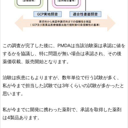
この調査が完了した後に、PMDAは当該治験薬は承認に値を
するかを協議し、特に問題が無い場合は承認され、その後
薬価収載、販売開始となります。
治験は疾患にもよりますが、数年単位で行う試験が多く、
私が今まで担当した試験では3年くらいの試験が多かったと
思います。
私が今までに開発に携わった薬剤で、承認を取得した薬剤
は4製品あります。