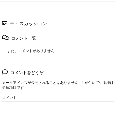
ディスカッション
コメント一覧
まだ、コメントがありません
コメントをどうぞ
メールアドレスが公開されることはありません。
*
が付いている欄は
必須項目です
コメント