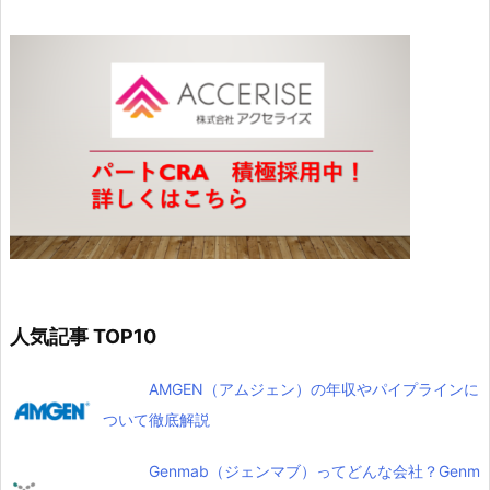
人気記事 TOP10
AMGEN（アムジェン）の年収やパイプラインに
ついて徹底解説
Genmab（ジェンマブ）ってどんな会社？Genm